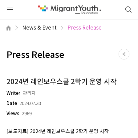
News & Event
Press Release
Press Release
2024년 레인보우스쿨 2학기 운영 시작
Writer
관리자
Date
2024.07.30
Views
2969
[보도자료] 2024년 레인보우스쿨 2학기 운영 시작