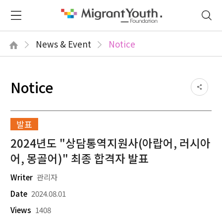
News & Event
Notice
Notice
발표
2024년도 "상담통역지원사(아랍어, 러시아
어, 몽골어)" 최종 합격자 발표
Writer
관리자
Date
2024.08.01
Views
1408