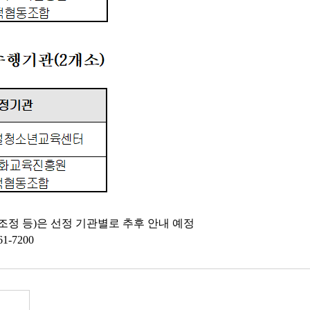
조정 등)은 선정 기관별로 추후 안내 예정
1-7200