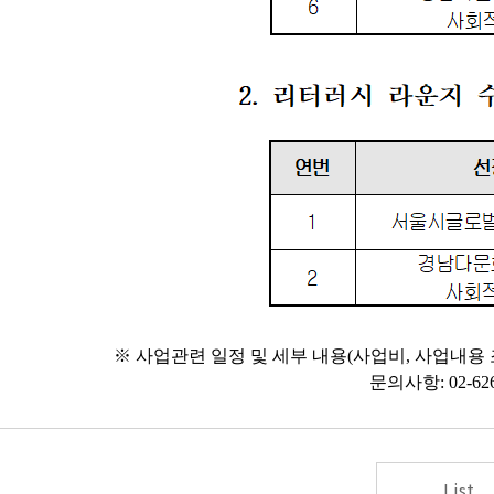
※ 사업관련 일정 및 세부 내용(사업비, 사업내용 
문의사항: 02-626
List