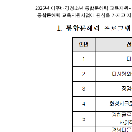
2026년 이주배경청소년 통합문해력 교육지원
통합문해력 교육지원사업에 관심을 가지고 