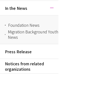
In the News
Foundation News
Migration Background Youth
News
Press Release
Notices from related
organizations