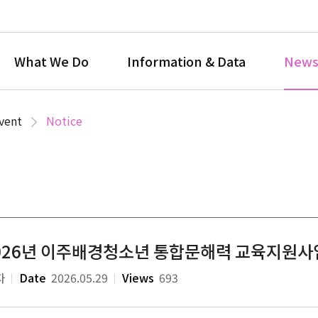
What We Do
Information & Data
News
vent
Notice
026년 이주배경청소년 통합문해력 교육지원사업
자
Date
2026.05.29
Views
693