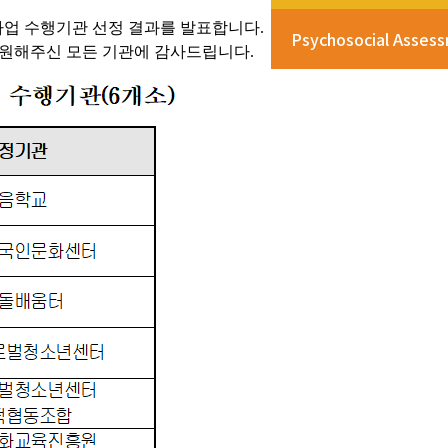
사업 수행기관 선정 결과를 발표합니다.
Psychosocial Asses
지원해
주신 모든 기관에 감사드립니다
.